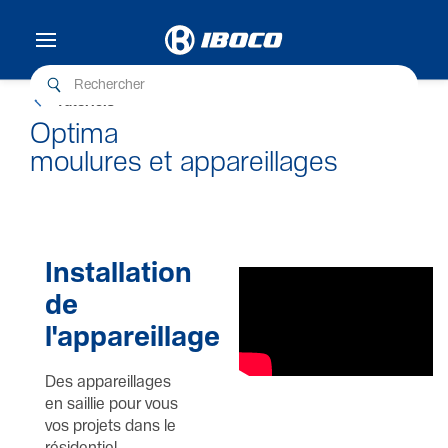
Tutor­iels
Optima
moulures et appareillages
Installation
de
l'appareillage
Des appareillages
en saillie pour vous
vos projets dans le