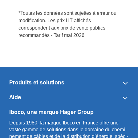
*Toutes les données sont sujettes à erreur ou
modification. Les prix HT affichés
correspondent aux prix de vente publics
recommandés - Tarif mai 2026
Produits et solutions
Aide
Iboco, une marque Hager Group
Depuis 1980, la marque Iboco en France offre une
vaste gamme de solut­ions dans le domaine du chemi­
n­ement de câbles et de la distri­bution d’énergie, spéci­