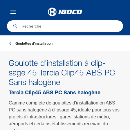
Goulottes d'installation
Goulotte d'installation à clip­
sage 45 Tercia Clip45 ABS PC
Sans halogène
Tercia Clip45 ABS PC Sans halogène
Gamme complète de goulottes d'installation en ABS
PC sans halogène à clipsage 45, idéale pour tous vos
projets d'infrastructures : gares, stations de métro,
aéroports et certains établissements recevant du