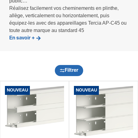
public…
Réalisez facilement vos cheminements en plinthe,
allège, verticalement ou horizontalement, puis
équipez-les avec des appareillages Tercia AP-C45 ou
toute autre marque au standard 45
En savoir +
Filtrer
NOUVEAU
NOUVEAU