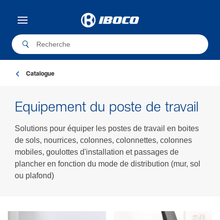
Catalogue
Equi­pe­ment du poste de travail
Solutions pour équiper les postes de travail en boites
de sols, nourrices, colonnes, colonnettes, colonnes
mobiles, goulottes d'installation et passages de
plancher en fonction du mode de distribution (mur, sol
ou plafond)