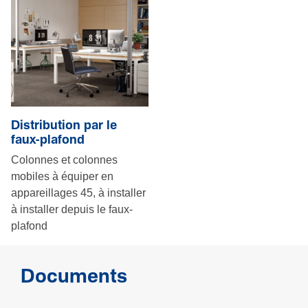
Distribution par le
faux-plafond
Colonnes et colonnes
mobiles à équiper en
appareillages 45, à installer
à installer depuis le faux-
plafond
Documents