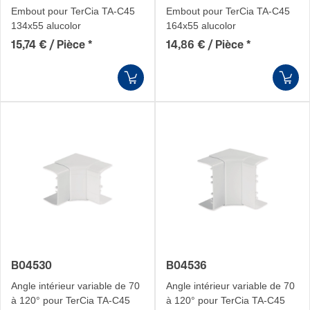
Embout pour TerCia TA-C45
Embout pour TerCia TA-C45
134x55 alucolor
164x55 alucolor
15,74 € / Pièce
*
14,86 € / Pièce
*
B04530
B04536
Angle intérieur variable de 70
Angle intérieur variable de 70
à 120° pour TerCia TA-C45
à 120° pour TerCia TA-C45