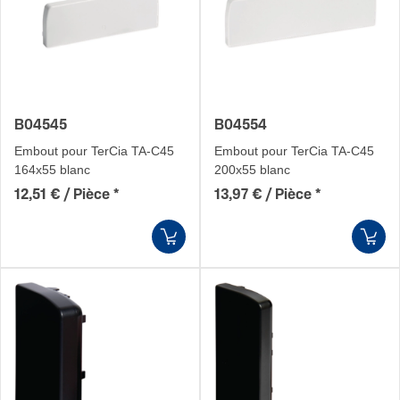
B04545
B04554
Embout pour TerCia TA-C45
Embout pour TerCia TA-C45
164x55 blanc
200x55 blanc
12,51 € / Pièce
*
13,97 € / Pièce
*