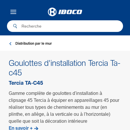
Distribution par le mur
Goulottes d'installation Tercia Ta-
c45
Tercia TA-C45
Gamme complète de goulottes d'installation à
clipsage 45 Tercia à équiper en appareillages 45 pour
réaliser tous types de cheminements au mur (en
plinthe, en allège, à la verticale ou à l'horizontale)
quelle que soit la décoration intérieure
En savoir +