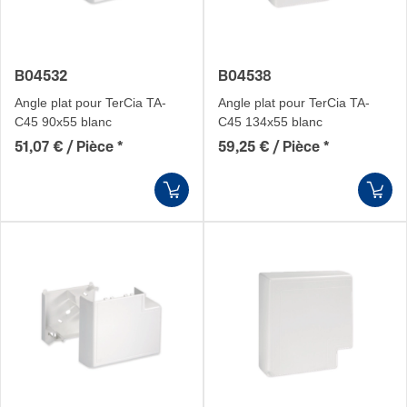
B04532
B04538
Angle plat pour TerCia TA-
Angle plat pour TerCia TA-
C45 90x55 blanc
C45 134x55 blanc
51,07 € / Pièce
*
59,25 € / Pièce
*