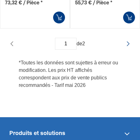
73,32 € / Pièce
*
55,73 € / Pièce
*
de
2
*Toutes les données sont sujettes à erreur ou
modification. Les prix HT affichés
correspondent aux prix de vente publics
recommandés - Tarif mai 2026
Produits et solutions