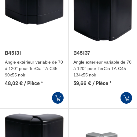
B45131
B45137
Angle extérieur variable de 70
Angle extérieur variable de 70
à 120° pour TerCia TA-C45
à 120° pour TerCia TA-C45
90x55 noir
134x55 noir
48,02 € / Pièce
*
59,66 € / Pièce
*