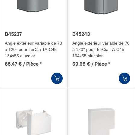
B45237
B45243
Angle extérieur variable de 70
Angle extérieur variable de 70
à 120° pour TerCia TA-C45
à 120° pour TerCia TA-C45
134x55 alucolor
164x55 alucolor
65,47 € / Pièce
*
69,68 € / Pièce
*