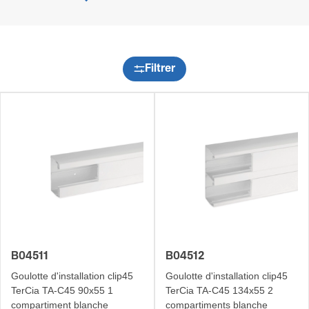
Filtrer
B04511
B04512
Goulotte d'installation clip45
Goulotte d'installation clip45
TerCia TA-C45 90x55 1
TerCia TA-C45 134x55 2
compartiment blanche
compartiments blanche