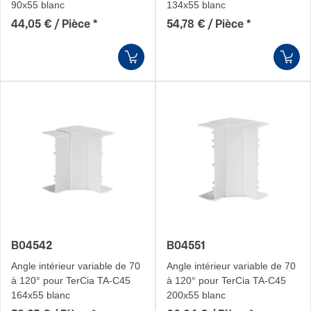
90x55 blanc
134x55 blanc
44,05 € / Pièce
*
54,78 € / Pièce
*
B04542
B04551
Angle intérieur variable de 70
Angle intérieur variable de 70
à 120° pour TerCia TA-C45
à 120° pour TerCia TA-C45
164x55 blanc
200x55 blanc