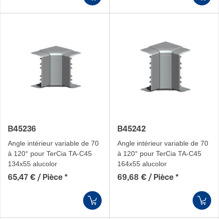
B45236
B45242
Angle intérieur variable de 70
Angle intérieur variable de 70
à 120° pour TerCia TA-C45
à 120° pour TerCia TA-C45
134x55 alucolor
164x55 alucolor
65,47 € / Pièce
*
69,68 € / Pièce
*