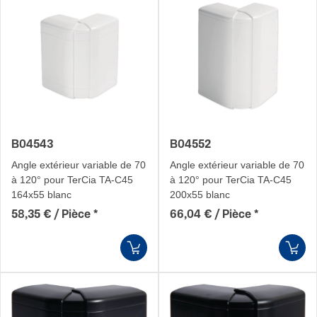
B04543
B04552
Angle extérieur variable de 70
Angle extérieur variable de 70
à 120° pour TerCia TA-C45
à 120° pour TerCia TA-C45
164x55 blanc
200x55 blanc
58,35 € / Pièce
*
66,04 € / Pièce
*