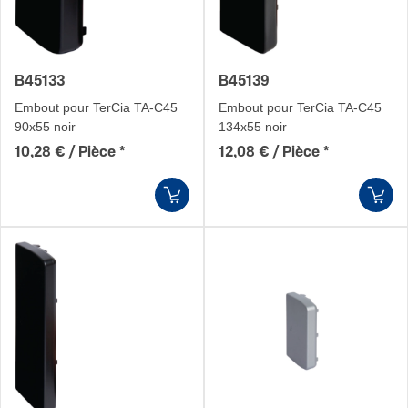
B45133
B45139
Embout pour TerCia TA-C45
Embout pour TerCia TA-C45
90x55 noir
134x55 noir
10,28 € / Pièce
*
12,08 € / Pièce
*