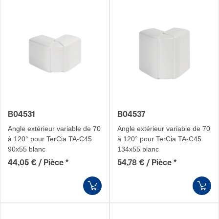
B04531
B04537
Angle extérieur variable de 70
Angle extérieur variable de 70
à 120° pour TerCia TA-C45
à 120° pour TerCia TA-C45
90x55 blanc
134x55 blanc
44,05 € / Pièce
*
54,78 € / Pièce
*