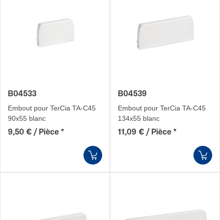
B04533
B04539
Embout pour TerCia TA-C45
Embout pour TerCia TA-C45
90x55 blanc
134x55 blanc
9,50 € / Pièce
*
11,09 € / Pièce
*