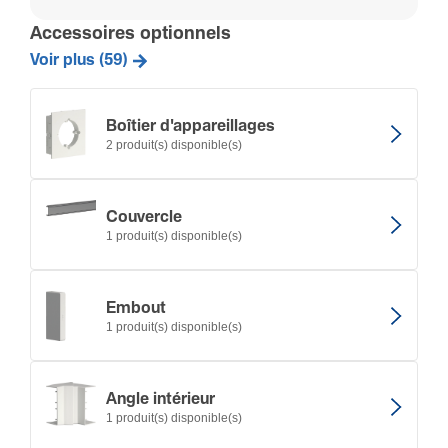
Accessoires optionnels
Voir plus (59)
Boîtier d'appareillages
2 produit(s) disponible(s)
Couvercle
1 produit(s) disponible(s)
Embout
1 produit(s) disponible(s)
Angle intérieur
1 produit(s) disponible(s)