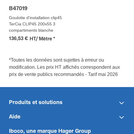
B47019
Goulotte d'installation clip45
TerCia CLIP45 200x55 3
compartiments blanche
136,53 €
HT/ Mètre
*
*Toutes les données sont sujettes à erreur ou
modification. Les prix HT affichés correspondent aux
prix de vente publics recommandés - Tarif mai 2026
Produits et solutions
Aide
Iboco, une marque Hager Group