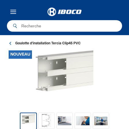
Goulotte d'installation Tercia Clip45 PVC
NOUVEAU