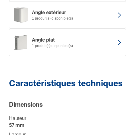
Angle extérieur
1 produit(s) disponible(s)
Angle plat
1 produit(s) disponible(s)
Caractéristiques techniques
Dimen­sions
Hauteur
57 mm
Largeur