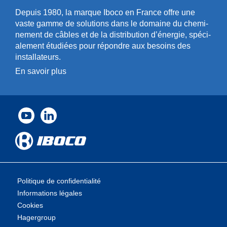
Depuis 1980, la marque Iboco en France offre une
vaste gamme de solut­ions dans le domaine du chemi­
n­ement de câbles et de la distri­bution d’énergie, spéci­
a­l­ement étudiées pour répondre aux besoins des
installa­teurs.
En savoir plus
Politique de confidentialité
Informations légales
Cookies
Hagergroup