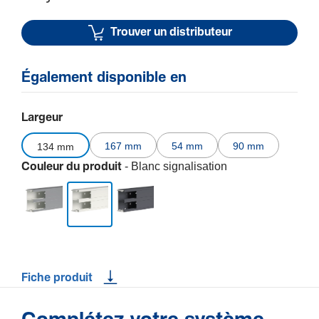
Trouver un distributeur
Également disponible en
Largeur
167 mm
54 mm
90 mm
134 mm
- Blanc signalisation
Couleur du produit
Fiche produit