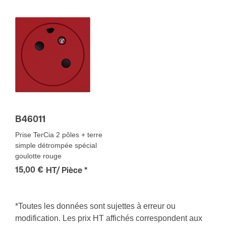
B46011
Prise TerCia 2 pôles + terre
simple détrompée spécial
goulotte rouge
15,00 €
HT/ Pièce
*
*Toutes les données sont sujettes à erreur ou
modification. Les prix HT affichés correspondent aux