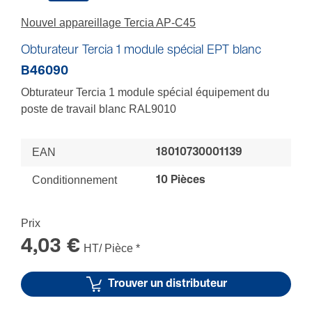
Nouvel appareillage Tercia AP-C45
Obturateur Tercia 1 module spécial EPT blanc
B46090
Obturateur Tercia 1 module spécial équipement du
poste de travail blanc RAL9010
EAN
18010730001139
Conditionnement
10 Pièces
Prix
4,03 €
HT/ Pièce
*
Trouver un distributeur