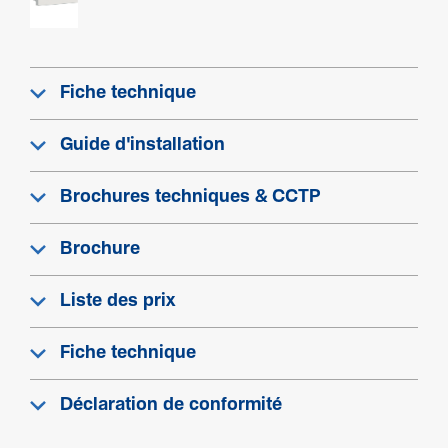
Fiche technique
Guide d'installation
Brochures techniques & CCTP
Brochure
Liste des prix
Fiche technique
Déclaration de conformité