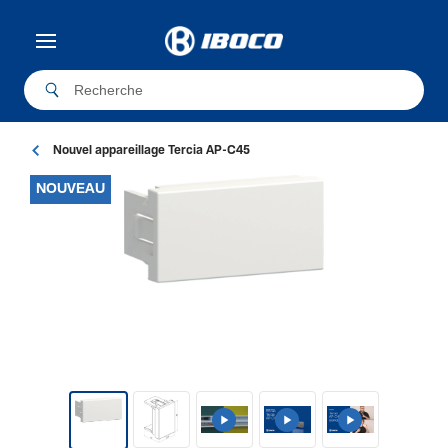
Nouvel appareillage Tercia AP-C45
NOUVEAU