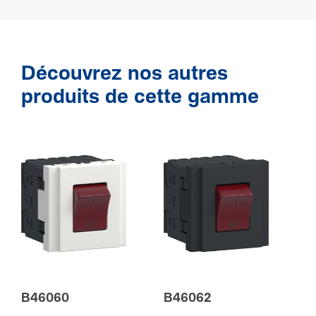
Découvrez nos autres
produits de cette gamme
B46060
B46062