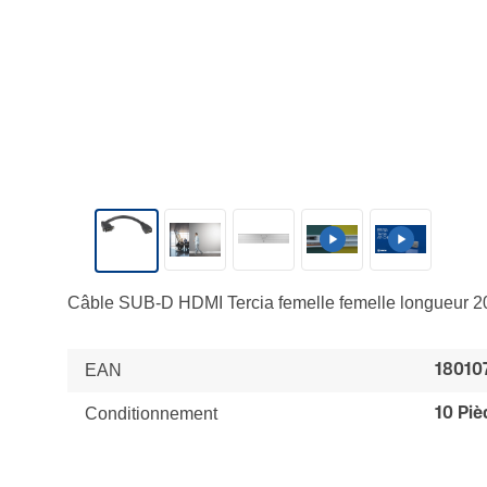
Câble SUB-D HDMI Tercia femelle femelle longueur 
EAN
18010
Conditionnement
10 Piè