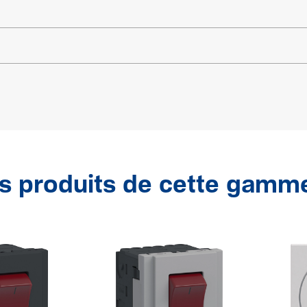
s produits de cette gamm