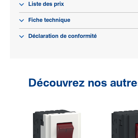
Liste des prix
Fiche technique
Déclaration de conformité
Découvrez nos autre