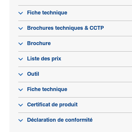
Fiche technique
Brochures techniques & CCTP
Brochure
Liste des prix
Outil
Fiche technique
Certificat de produit
Déclaration de conformité