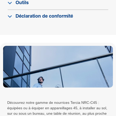
Outils
Déclaration de conformité
Découvrez notre gamme de nourrices Tercia NRC-C45 :
équipées ou à équiper en appareillages 45, à installer au sol,
sur ou sous un bureau, une table de réunion, au plus proche