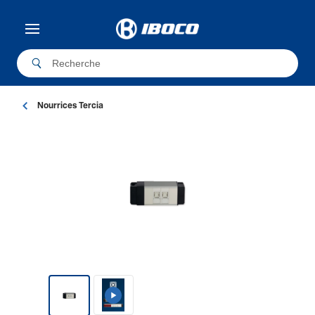
Nourrices Tercia