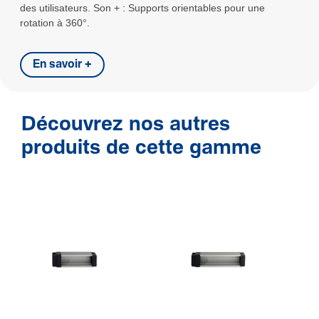
des utilisateurs. Son + : Supports orientables pour une
rotation à 360°.
En savoir +
Découvrez nos autres
produits de cette gamme