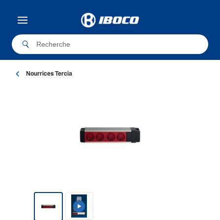
Nourrices Tercia