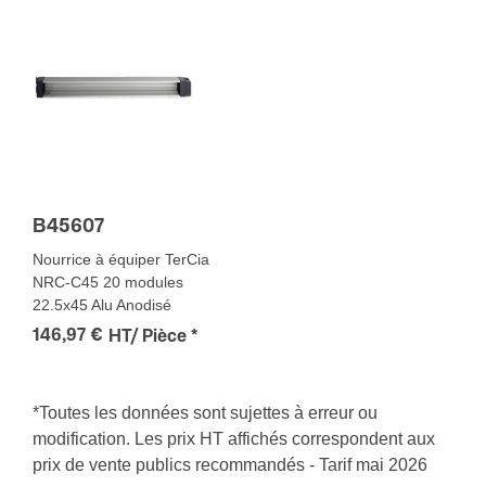
B45607
Nourrice à équiper TerCia
NRC-C45 20 modules
22.5x45 Alu Anodisé
146,97 €
HT/ Pièce
*
*Toutes les données sont sujettes à erreur ou
modification. Les prix HT affichés correspondent aux
prix de vente publics recommandés - Tarif mai 2026