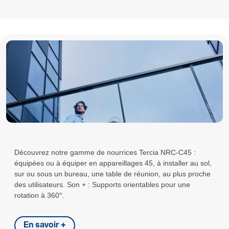
Découvrez notre gamme de nourrices Tercia NRC-C45 :
équipées ou à équiper en appareillages 45, à installer au sol,
sur ou sous un bureau, une table de réunion, au plus proche
des utilisateurs. Son + : Supports orientables pour une
rotation à 360°.
En savoir +