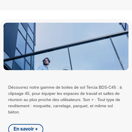
Découvrez notre gamme de boites de sol Tercia BDS-C45 : à
clipsage 45, pour équiper les espaces de travail et salles de
réunion au plus proche des utilisateurs. Son + : Tout type de
revêtement : moquette, carrelage, parquet, et même sol
béton.
En savoir +