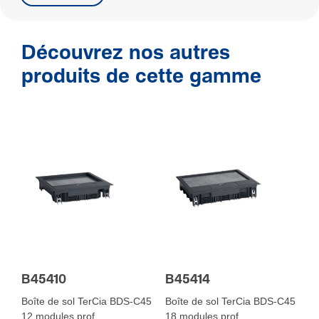
Découvrez nos autres
produits de cette gamme
B45410
B45414
Boîte de sol TerCia BDS-C45
Boîte de sol TerCia BDS-C45
12 modules prof
18 modules prof