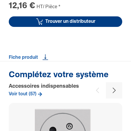
12,16 €
HT/ Pièce
*
Trouver un distributeur
Fiche produit
Complétez votre système
Accessoires indispensables
Voir tout (57)