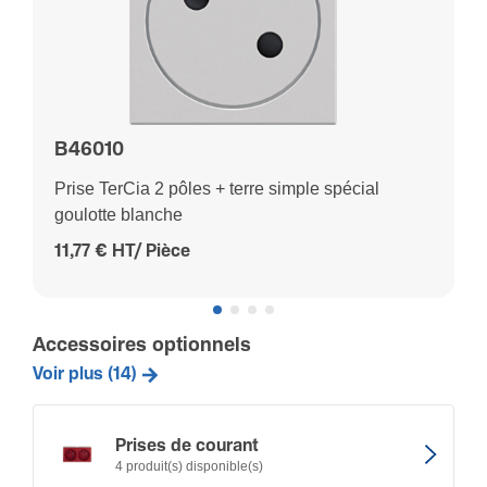
B46010
Prise TerCia 2 pôles + terre simple spécial
goulotte blanche
11,77 € HT/ Pièce
Accessoires optionnels
Voir plus (14)
Prises de courant
4 produit(s) disponible(s)