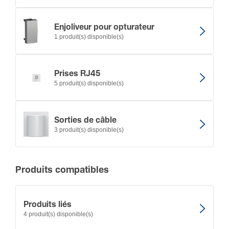
Enjo­li­veur pour optu­ra­teur
1 produit(s) disponible(s)
Prises RJ45
5 produit(s) disponible(s)
Sorties de câble
3 produit(s) disponible(s)
Produits compatibles
Produits liés
4 produit(s) disponible(s)