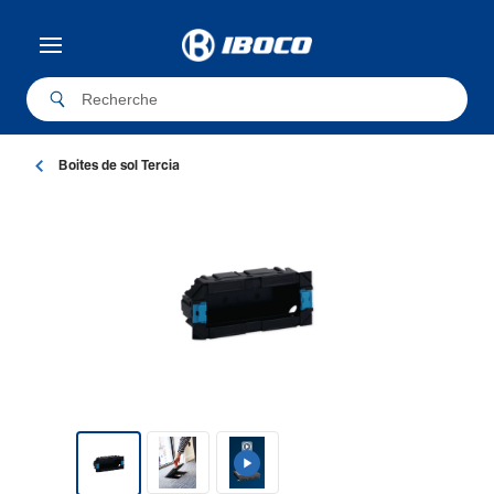
Boites de sol Tercia