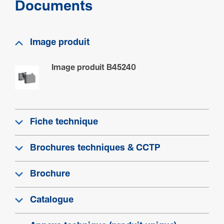
Documents
Image produit
Image produit B45240
Fiche technique
Brochures techniques & CCTP
Brochure
Catalogue