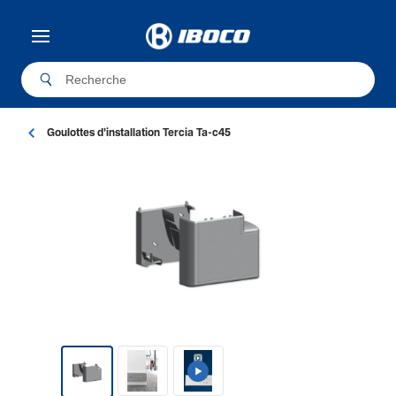
Goulottes d'installation Tercia Ta-c45