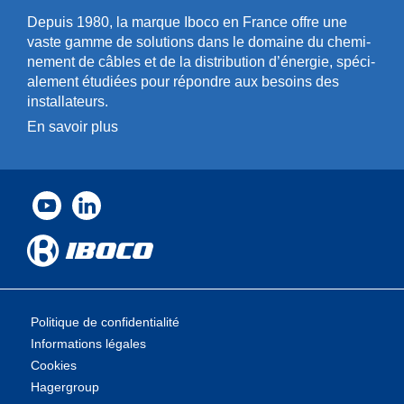
Depuis 1980, la marque Iboco en France offre une
vaste gamme de solut­ions dans le domaine du chemi­
n­ement de câbles et de la distri­bution d’énergie, spéci­
a­l­ement étudiées pour répondre aux besoins des
installa­teurs.
En savoir plus
Politique de confidentialité
Informations légales
Cookies
Hagergroup