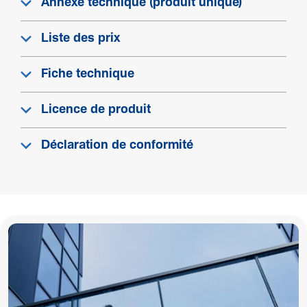
Annexe technique (produit unique)
Liste des prix
Fiche technique
Licence de produit
Déclaration de conformité