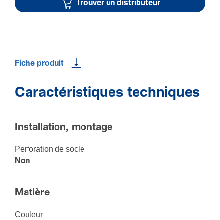
Trouver un distributeur
Fiche produit
Caractéristiques techniques
Installation, montage
Perfo­ra­tion de socle
Non
Matière
Couleur