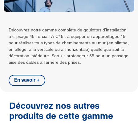
Découvrez notre gamme complète de goulottes d'installation
à clipsage 45 Tercia TA-C45 : à équiper en appareillages 45
pour réaliser tous types de cheminements au mur (en plinthe,
en allège, à la verticale ou à l'horizontale) quelle que soit la
décoration intérieure. Son + : profondeur 55 pour un passage
aisé des câbles à l'arrière des prises.
En savoir +
Découvrez nos autres
produits de cette gamme