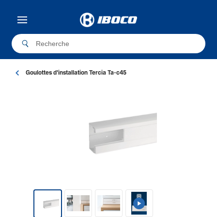
Goulottes d'installation Tercia Ta-c45