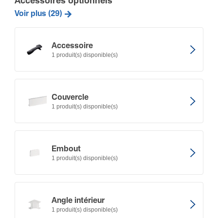
Accessoires optionnels
Voir plus (29)
Acces­soire
1 produit(s) disponible(s)
Couvercle
1 produit(s) disponible(s)
Embout
1 produit(s) disponible(s)
Angle intérieur
1 produit(s) disponible(s)