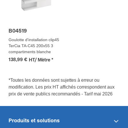
B04519
Goulotte d'installation clip45
TerCia TA-C45 200x55 3
compartiments blanche
138,99 €
HT/ Mètre
*
*Toutes les données sont sujettes à erreur ou
modification. Les prix HT affichés correspondent aux
prix de vente publics recommandés - Tarif mai 2026
Produits et solutions