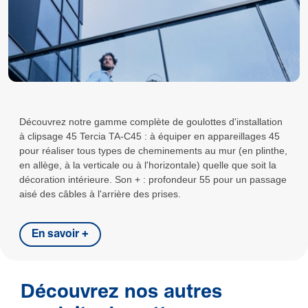
Découvrez notre gamme complète de goulottes d'installation
à clipsage 45 Tercia TA-C45 : à équiper en appareillages 45
pour réaliser tous types de cheminements au mur (en plinthe,
en allège, à la verticale ou à l'horizontale) quelle que soit la
décoration intérieure. Son + : profondeur 55 pour un passage
aisé des câbles à l'arrière des prises.
En savoir +
Découvrez nos autres