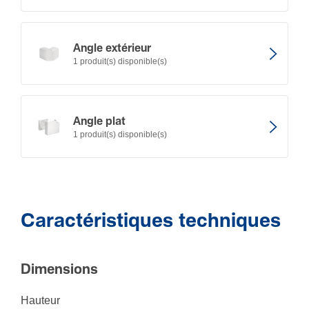
Angle extérieur
1 produit(s) disponible(s)
Angle plat
1 produit(s) disponible(s)
Caractéristiques techniques
Dimen­sions
Hauteur