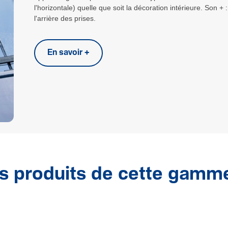
l'horizontale) quelle que soit la décoration intérieure. Son 
l'arrière des prises.
En savoir +
s produits de cette gamm