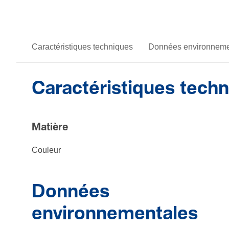
Caractéristiques techniques
Données environneme
Caractéristiques tech
Matière
Couleur
Données
environnementales