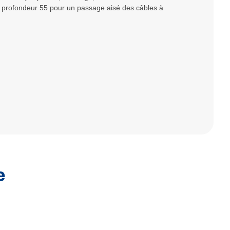
+ : profondeur 55 pour un passage aisé des câbles à
e