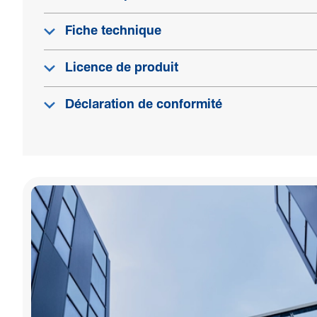
Fiche technique
Licence de produit
Déclaration de conformité