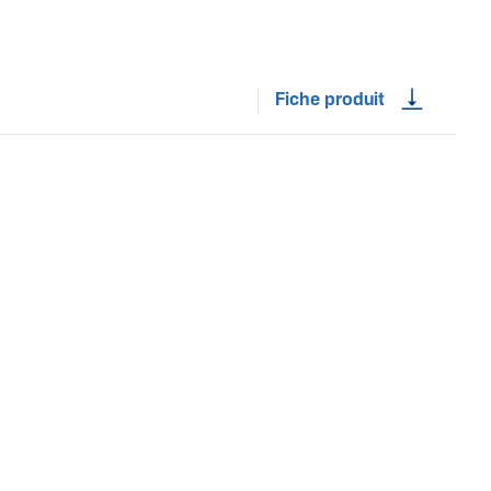
Fiche produit