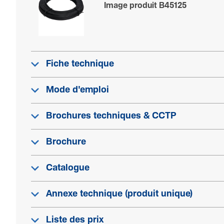
Image produit B45125
Fiche technique
Mode d'emploi
Brochures techniques & CCTP
Brochure
Catalogue
Annexe technique (produit unique)
Liste des prix