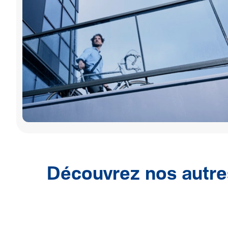
Découvrez nos autre