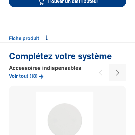
Trouver un distributeur
Fiche produit
Complétez votre système
Accessoires indispensables
Voir tout (18)