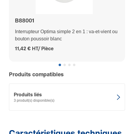
B88001
Interrupteur Optima simple 2 en 1 : va-et-vient ou
bouton poussoir blanc
11,42 € HT/ Pièce
Produits compatibles
Produits liés
3 produit(s) disponible(s)
Caractéristiques techniques