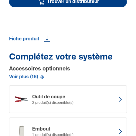
Trouver un distributeur
Fiche produit
Complétez votre système
Accessoires optionnels
Voir plus (16)
Outil de coupe
2 produit(s) disponible(s)
Embout
1 produit(s) disponible(s)