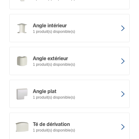
Angle intérieur
1 produit(s) disponible(s)
Angle extérieur
1 produit(s) disponible(s)
Angle plat
1 produit(s) disponible(s)
Té de dérivation
1 produit(s) disponible(s)