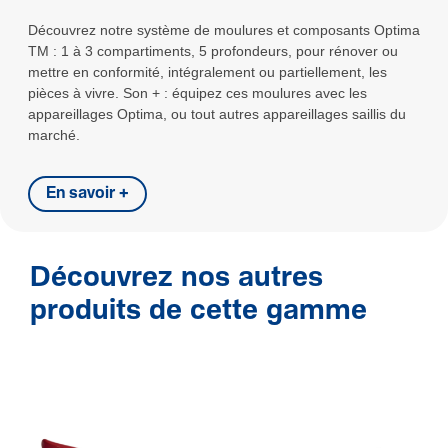
Découvrez notre système de moulures et composants Optima
TM : 1 à 3 compartiments, 5 profondeurs, pour rénover ou
mettre en conformité, intégralement ou partiellement, les
pièces à vivre. Son + : équipez ces moulures avec les
appareillages Optima, ou tout autres appareillages saillis du
marché.
En savoir +
Découvrez nos autres
produits de cette gamme