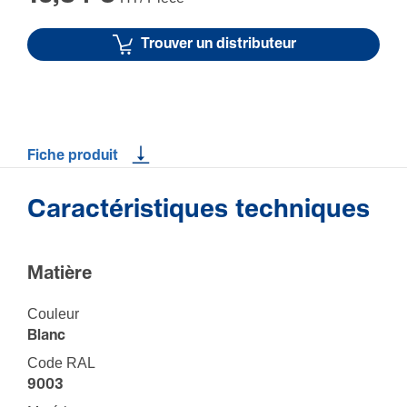
Trouver un distributeur
Fiche produit
Caractéristiques techniques
Matière
Couleur
Blanc
Code RAL
9003