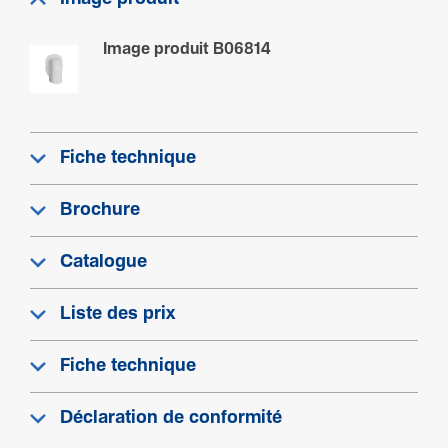
Image produit B06814
Fiche technique
Brochure
Catalogue
Liste des prix
Fiche technique
Déclaration de conformité