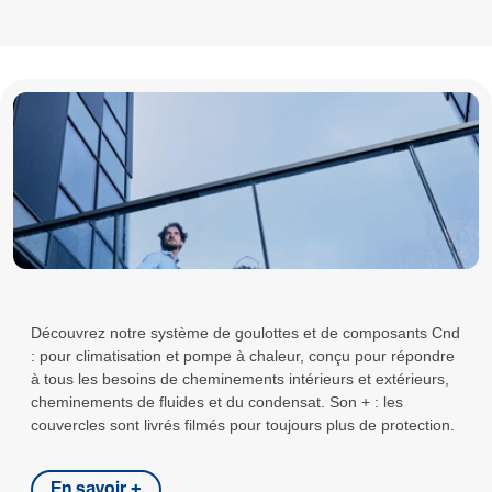
Découvrez notre système de goulottes et de composants Cnd
: pour climatisation et pompe à chaleur, conçu pour répondre
à tous les besoins de cheminements intérieurs et extérieurs,
cheminements de fluides et du condensat. Son + : les
couvercles sont livrés filmés pour toujours plus de protection.
En savoir +