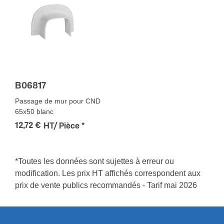
B06817
Passage de mur pour CND
65x50 blanc
12,72 €
HT/ Pièce
*
*Toutes les données sont sujettes à erreur ou
modification. Les prix HT affichés correspondent aux
prix de vente publics recommandés - Tarif mai 2026