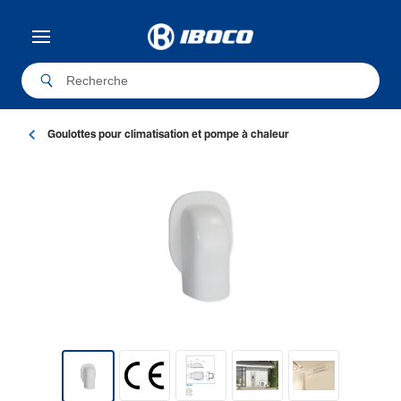
Goulottes pour climatisation et pompe à chaleur