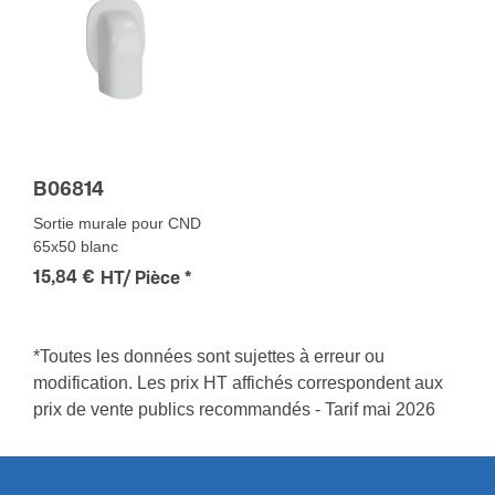
B06814
Sortie murale pour CND
65x50 blanc
15,84 €
HT/ Pièce
*
*Toutes les données sont sujettes à erreur ou
modification. Les prix HT affichés correspondent aux
prix de vente publics recommandés - Tarif mai 2026