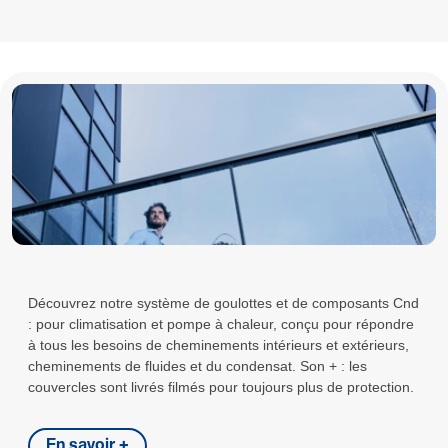
Découvrez notre système de goulottes et de composants Cnd
: pour climatisation et pompe à chaleur, conçu pour répondre
à tous les besoins de cheminements intérieurs et extérieurs,
cheminements de fluides et du condensat. Son + : les
couvercles sont livrés filmés pour toujours plus de protection.
En savoir +