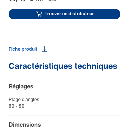
Trouver un distributeur
Fiche produit
Caractéristiques techniques
Réglages
Plage d'angles
90 - 90
Dimen­sions