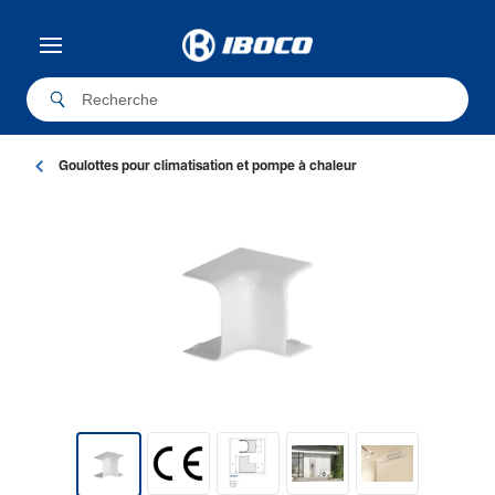
Goulottes pour climatisation et pompe à chaleur