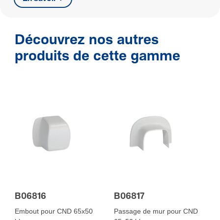
Découvrez nos autres
produits de cette gamme
B06816
B06817
Embout pour CND 65x50
Passage de mur pour CND