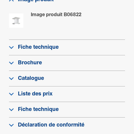
Image produit B06822
Fiche technique
Brochure
Catalogue
Liste des prix
Fiche technique
Déclaration de conformité