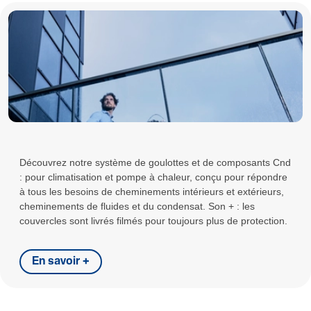
Découvrez notre système de goulottes et de composants Cnd
: pour climatisation et pompe à chaleur, conçu pour répondre
à tous les besoins de cheminements intérieurs et extérieurs,
cheminements de fluides et du condensat. Son + : les
couvercles sont livrés filmés pour toujours plus de protection.
En savoir +