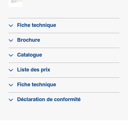
Fiche technique
Brochure
Catalogue
Liste des prix
Fiche technique
Déclaration de conformité