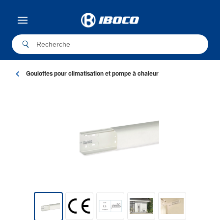
Goulottes pour climatisation et pompe à chaleur