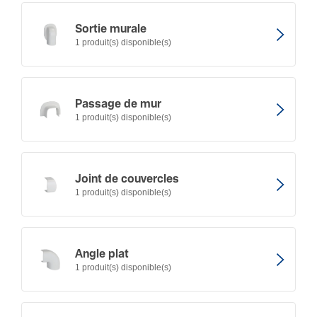
Sortie murale
1 produit(s) disponible(s)
Passage de mur
1 produit(s) disponible(s)
Joint de couvercles
1 produit(s) disponible(s)
Angle plat
1 produit(s) disponible(s)