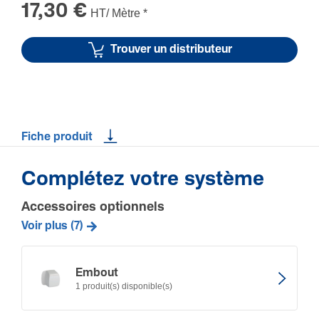
17,30 €
HT/ Mètre
*
Trouver un distributeur
Fiche produit
Complétez votre système
Accessoires optionnels
Voir plus (7)
Embout
1 produit(s) disponible(s)