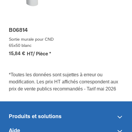
B06814
Sortie murale pour CND
65x50 blanc
15,84 €
HT/ Pièce
*
*Toutes les données sont sujettes à erreur ou
modification. Les prix HT affichés correspondent aux
prix de vente publics recommandés - Tarif mai 2026
Produits et solutions
Aide