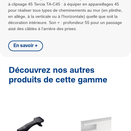
à clipsage 45 Tercia TA-C45 : à équiper en appareillages 45
pour réaliser tous types de cheminements au mur (en plinthe,
en allège, à la verticale ou à l'horizontale) quelle que soit la
décoration intérieure. Son + : profondeur 55 pour un passage
aisé des câbles à l'arrière des prises.
En savoir +
Découvrez nos autres
produits de cette gamme