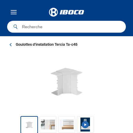
Goulottes d'installation Tercia Ta-c45