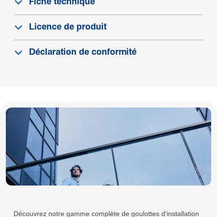
Fiche technique
Licence de produit
Déclaration de conformité
Découvrez notre gamme complète de goulottes d'installation