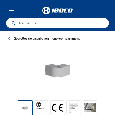
Goulottes de distribution mono-compartiment