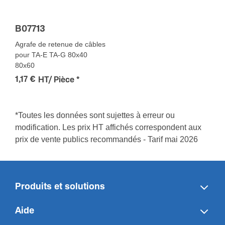
B07713
Agrafe de retenue de câbles
pour TA-E TA-G 80x40
80x60
1,17 €
HT/ Pièce
*
*Toutes les données sont sujettes à erreur ou
modification. Les prix HT affichés correspondent aux
prix de vente publics recommandés - Tarif mai 2026
Produits et solutions
Aide