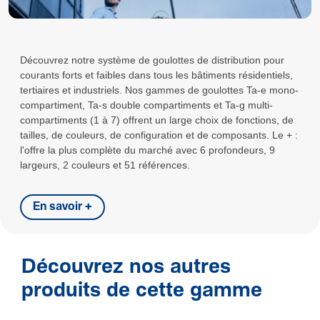
Découvrez notre système de goulottes de distribution pour
courants forts et faibles dans tous les bâtiments résidentiels,
tertiaires et industriels. Nos gammes de goulottes Ta-e mono-
compartiment, Ta-s double compartiments et Ta-g multi-
compartiments (1 à 7) offrent un large choix de fonctions, de
tailles, de couleurs, de configuration et de composants. Le + :
l'offre la plus complète du marché avec 6 profondeurs, 9
largeurs, 2 couleurs et 51 références.
En savoir +
Découvrez nos autres
produits de cette gamme