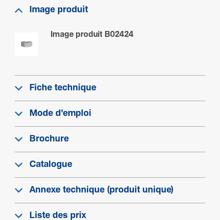
Image produit
Image produit B02424
Fiche technique
Mode d'emploi
Brochure
Catalogue
Annexe technique (produit unique)
Liste des prix