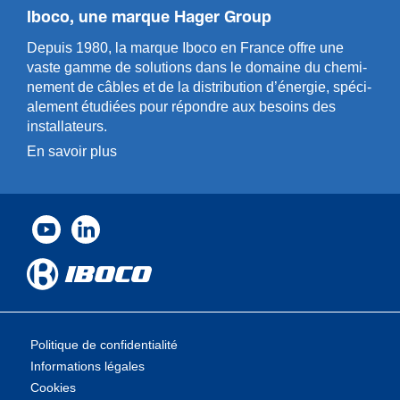
Iboco, une marque Hager Group
Depuis 1980, la marque Iboco en France offre une
vaste gamme de solut­ions dans le domaine du chemi­
n­ement de câbles et de la distri­bution d’énergie, spéci­
a­l­ement étudiées pour répondre aux besoins des
installa­teurs.
En savoir plus
Politique de confidentialité
Informations légales
Cookies