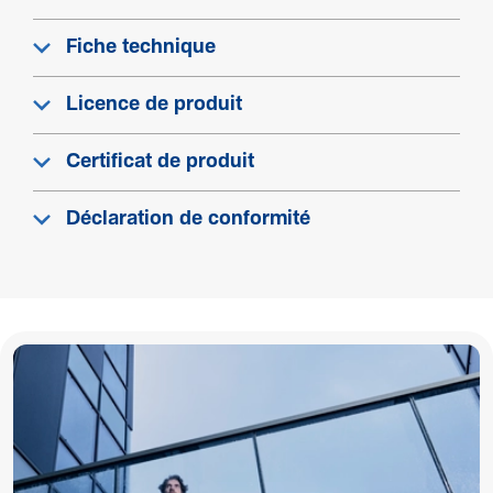
Fiche technique
Licence de produit
Certificat de produit
Déclaration de conformité