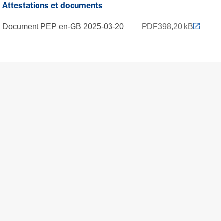
Attestations et documents
Document PEP en-GB 2025-03-20
PDF
398,20 kB