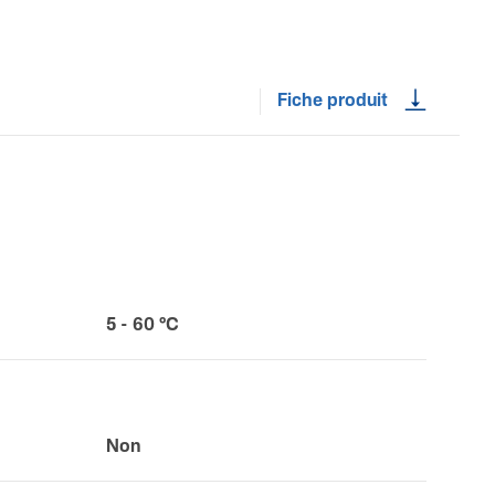
Fiche produit
5 - 60 °C
Non