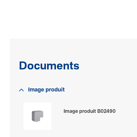
Documents
Image produit
Image produit B02490