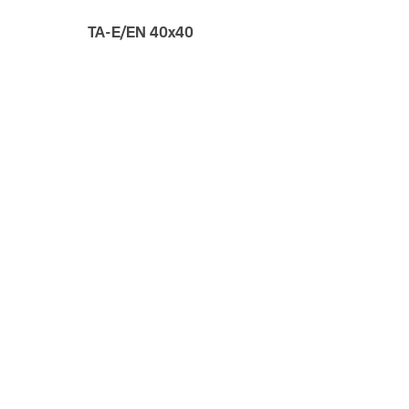
TA-E/EN 40x40