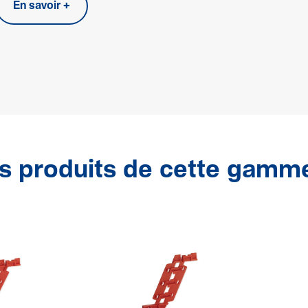
En savoir +
s produits de cette gamm