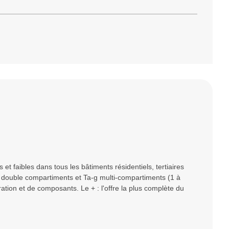
et faibles dans tous les bâtiments résidentiels, tertiaires
 double compartiments et Ta-g multi-compartiments (1 à
uration et de composants. Le + : l'offre la plus complète du