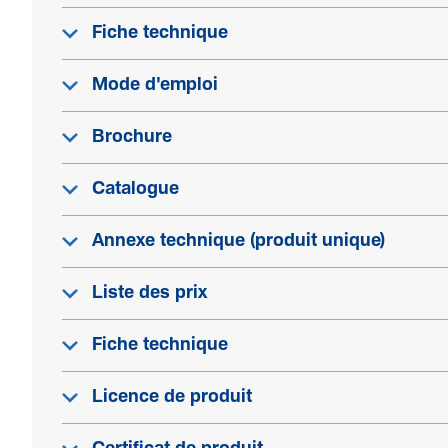
Fiche technique
Mode d'emploi
Brochure
Catalogue
Annexe technique (produit unique)
Liste des prix
Fiche technique
Licence de produit