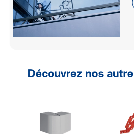
Découvrez nos autre