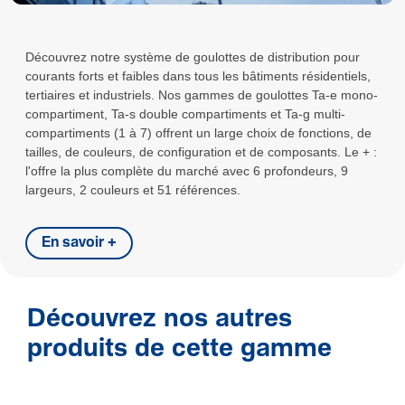
Découvrez notre système de goulottes de distribution pour
courants forts et faibles dans tous les bâtiments résidentiels,
tertiaires et industriels. Nos gammes de goulottes Ta-e mono-
compartiment, Ta-s double compartiments et Ta-g multi-
compartiments (1 à 7) offrent un large choix de fonctions, de
tailles, de couleurs, de configuration et de composants. Le + :
l'offre la plus complète du marché avec 6 profondeurs, 9
largeurs, 2 couleurs et 51 références.
En savoir +
Découvrez nos autres
produits de cette gamme