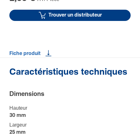
Trouver un distributeur
Fiche produit
Caractéristiques techniques
Dimen­sions
Hauteur
30 mm
Largeur
25 mm