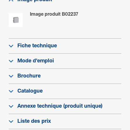
Image produit B02237
Fiche technique
Mode d'emploi
Brochure
Catalogue
Annexe technique (produit unique)
Liste des prix