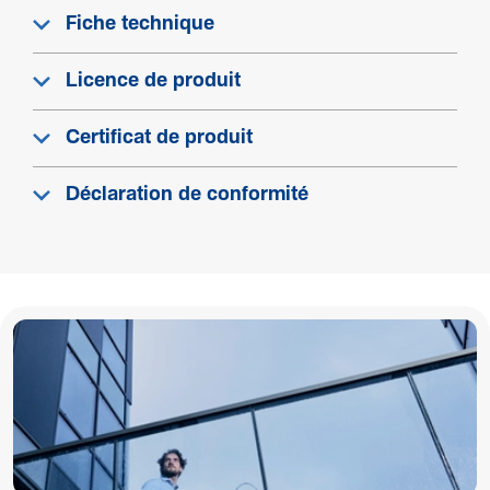
Fiche technique
Licence de produit
Certificat de produit
Déclaration de conformité