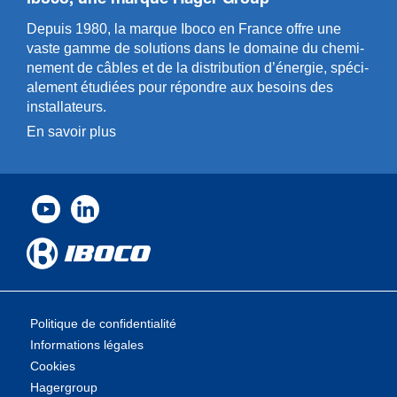
Depuis 1980, la marque Iboco en France offre une
vaste gamme de solut­ions dans le domaine du chemi­
n­ement de câbles et de la distri­bution d’énergie, spéci­
a­l­ement étudiées pour répondre aux besoins des
installa­teurs.
En savoir plus
Politique de confidentialité
Informations légales
Cookies
Hagergroup