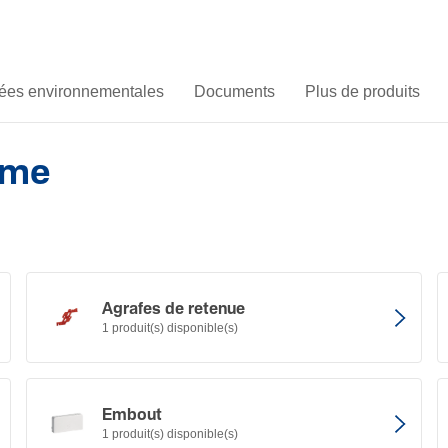
es environnementales
Documents
Plus de produits
ème
Agrafes de retenue
1 produit(s) disponible(s)
Embout
1 produit(s) disponible(s)