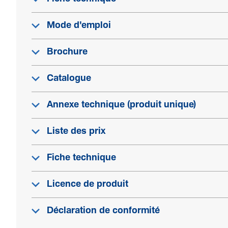
Mode d'emploi
Brochure
Catalogue
Annexe technique (produit unique)
Liste des prix
Fiche technique
Licence de produit
Déclaration de conformité