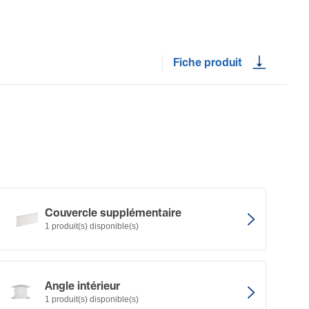
Fiche produit
Couvercle supplé­men­taire
1 produit(s) disponible(s)
Angle intérieur
1 produit(s) disponible(s)