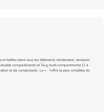
et faibles dans tous les bâtiments résidentiels, tertiaires
 double compartiments et Ta-g multi-compartiments (1 à
uration et de composants. Le + : l'offre la plus complète du