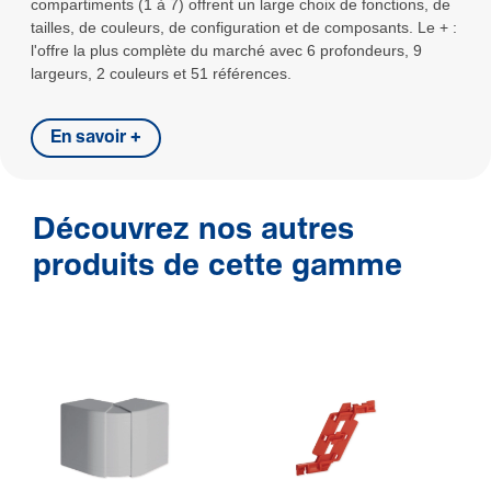
compartiments (1 à 7) offrent un large choix de fonctions, de
tailles, de couleurs, de configuration et de composants. Le + :
l'offre la plus complète du marché avec 6 profondeurs, 9
largeurs, 2 couleurs et 51 références.
En savoir +
Découvrez nos autres
produits de cette gamme