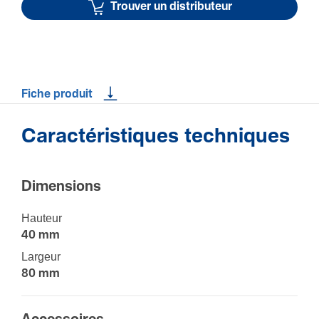
Trouver un distributeur
Fiche produit
Caractéristiques techniques
Dimen­sions
Hauteur
40 mm
Largeur
80 mm