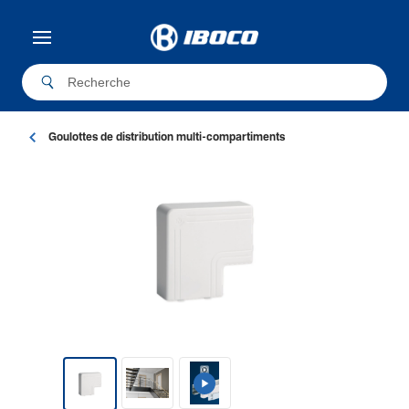
Goulottes de distribution multi-compartiments