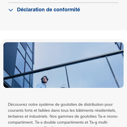
Déclaration de conformité
Découvrez notre système de goulottes de distribution pour
courants forts et faibles dans tous les bâtiments résidentiels,
tertiaires et industriels. Nos gammes de goulottes Ta-e mono-
compartiment, Ta-s double compartiments et Ta-g multi-