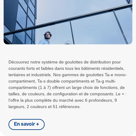
Découvrez notre système de goulottes de distribution pour
courants forts et faibles dans tous les bâtiments résidentiels,
tertiaires et industriels. Nos gammes de goulottes Ta-e mono-
compartiment, Ta-s double compartiments et Ta-g multi-
compartiments (1 à 7) offrent un large choix de fonctions, de
tailles, de couleurs, de configuration et de composants. Le + :
l'offre la plus complète du marché avec 6 profondeurs, 9
largeurs, 2 couleurs et 51 références.
En savoir +