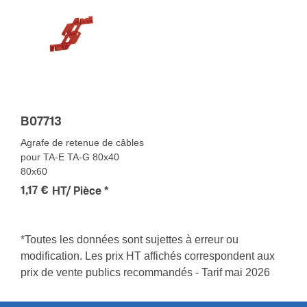
B07713
Agrafe de retenue de câbles
pour TA-E TA-G 80x40
80x60
1,17 €
HT/ Pièce
*
*Toutes les données sont sujettes à erreur ou
modification. Les prix HT affichés correspondent aux
prix de vente publics recommandés - Tarif mai 2026