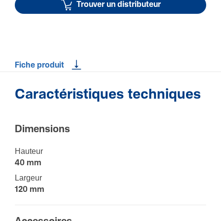
Trouver un distributeur
Fiche produit
Caractéristiques techniques
Dimen­sions
Hauteur
40 mm
Largeur
120 mm