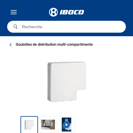
Goulottes de distribution multi-compartiments