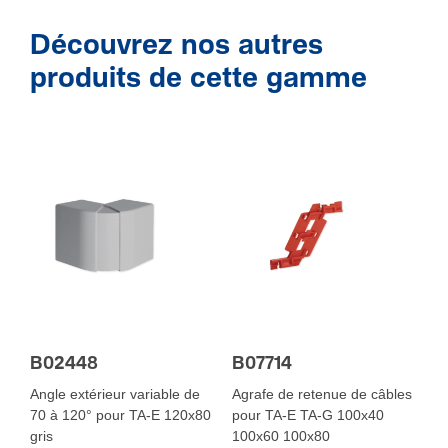
Découvrez nos autres
produits de cette gamme
B02448
B07714
Angle extérieur variable de
Agrafe de retenue de câbles
70 à 120° pour TA-E 120x80
pour TA-E TA-G 100x40
gris
100x60 100x80