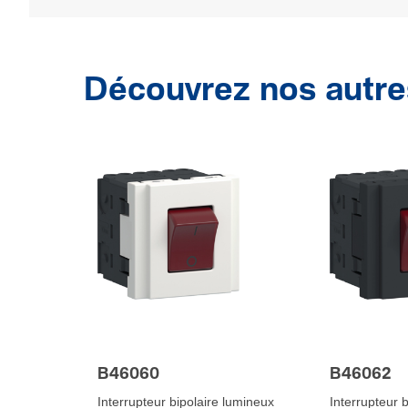
Découvrez nos autre
B46060
B46062
Interrupteur bipolaire lumineux
Interrupteur 