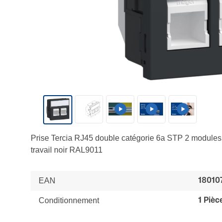
Prise Tercia RJ45 double catégorie 6a STP 2 modules
travail noir RAL9011
EAN
18010
Conditionnement
1 Pièc