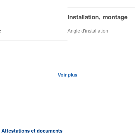
Installation, montage
Angle d'installation
e
Voir plus
Attestations et documents