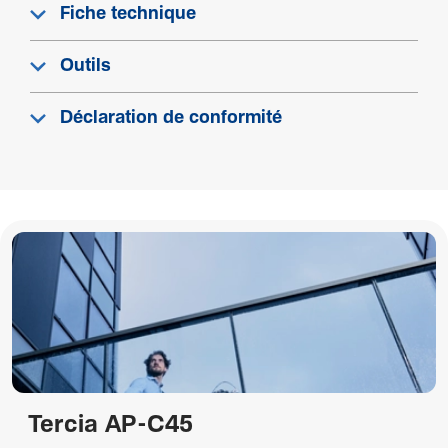
Fiche technique
Outils
Déclaration de conformité
Tercia AP-C45