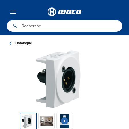
Catalogue