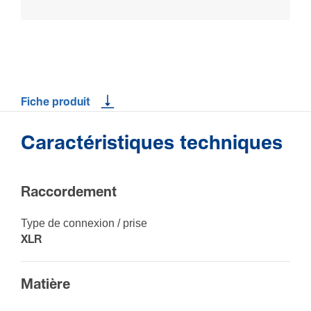
Fiche produit
Caractéristiques techniques
Raccor­de­ment
Type de connexion / prise
XLR
Matière