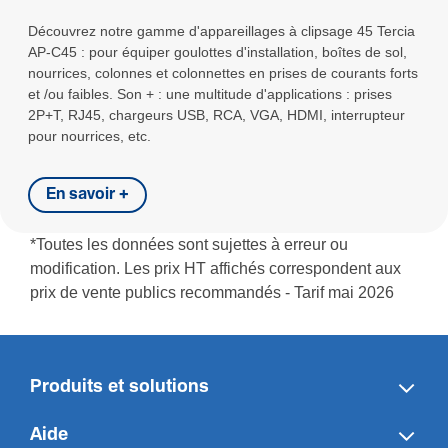
Découvrez notre gamme d'appareillages à clipsage 45 Tercia
AP-C45 : pour équiper goulottes d'installation, boîtes de sol,
nourrices, colonnes et colonnettes en prises de courants forts
et /ou faibles. Son + : une multitude d'applications : prises
2P+T, RJ45, chargeurs USB, RCA, VGA, HDMI, interrupteur
pour nourrices, etc.
En savoir +
*Toutes les données sont sujettes à erreur ou
modification. Les prix HT affichés correspondent aux
prix de vente publics recommandés - Tarif mai 2026
Produits et solutions
Aide