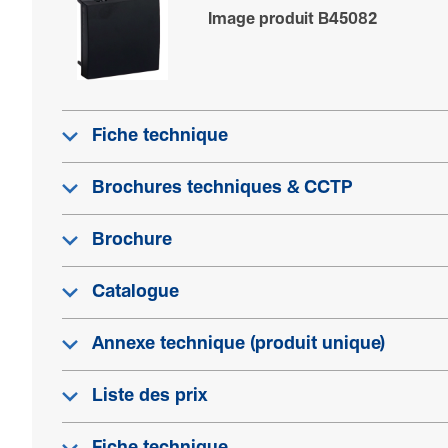
Image produit B45082
Fiche technique
Brochures techniques & CCTP
Brochure
Catalogue
Annexe technique (produit unique)
Liste des prix