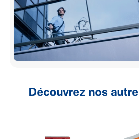
Découvrez nos autre