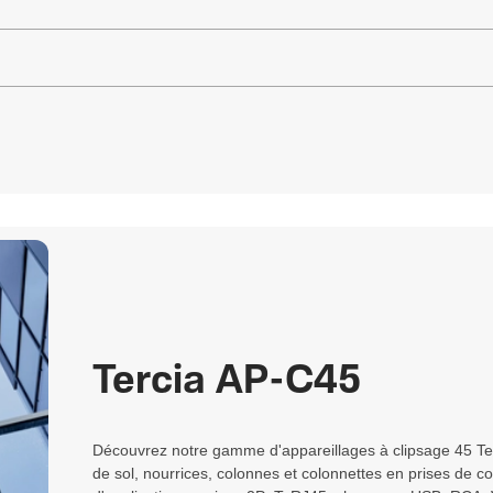
Tercia AP-C45
Découvrez notre gamme d'appareillages à clipsage 45 Terc
de sol, nourrices, colonnes et colonnettes en prises de cou