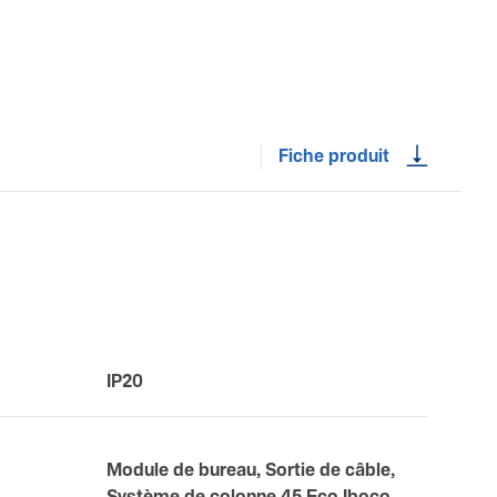
Fiche produit
IP20
Module de bureau, Sortie de câble,