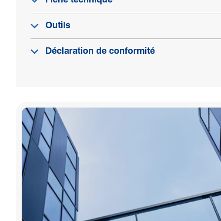
Fiche technique
Outils
Déclaration de conformité