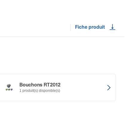
Fiche produit
Bouchons RT2012
1 produit(s) disponible(s)