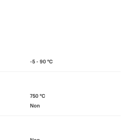
-5 - 90 °C
750 °C
Non