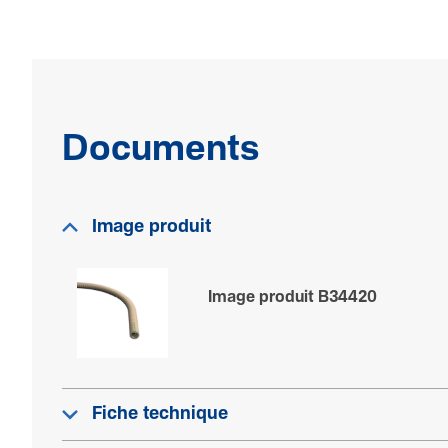
Documents
Image produit
Image produit B34420
Fiche technique