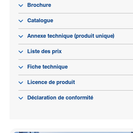
Brochure
Catalogue
Annexe technique (produit unique)
Liste des prix
Fiche technique
Licence de produit
Déclaration de conformité