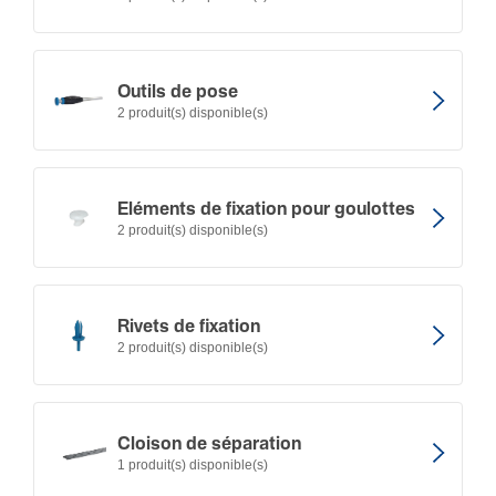
Outils de pose
2 produit(s) disponible(s)
Eléments de fixation pour goulottes
2 produit(s) disponible(s)
Rivets de fixation
2 produit(s) disponible(s)
Cloison de sépa­ra­tion
1 produit(s) disponible(s)