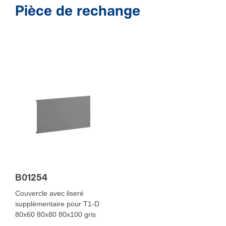
Pièce de rechange
B01254
Couvercle avec liseré
supplémentaire pour T1-D
80x60 80x80 80x100 gris