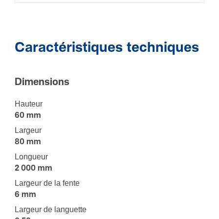
Caractéristiques techniques
Dimen­sions
Hauteur
60 mm
Largeur
80 mm
Longueur
2 000 mm
Largeur de la fente
6 mm
Largeur de languette