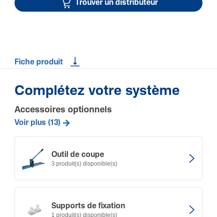
Trouver un distributeur
Fiche produit
Complétez votre système
Accessoires optionnels
Voir plus (13)
Outil de coupe
3 produit(s) disponible(s)
Supports de fixation
1 produit(s) disponible(s)