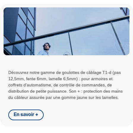
Découvrez notre gamme de goulottes de câblage T1-d (pas
12,5mm, fente 6mm, lamelle 6,5mm) : pour armoires et
coffrets d'automatisme, de contrôle de commandes, de
distribution de petite puissance. Son + : protection des mains
du câbleur assurée par une gomme jaune sur les lamelles.
En savoir +