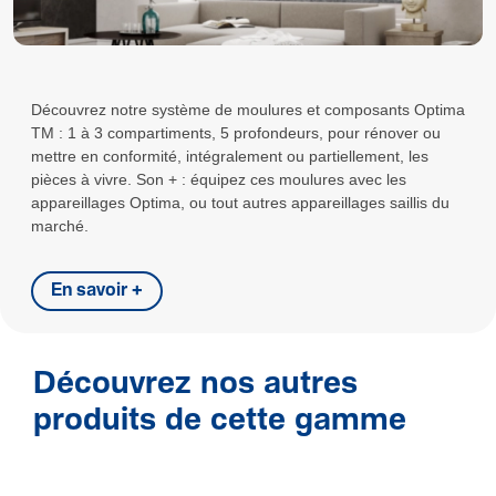
Découvrez notre système de moulures et composants Optima
TM : 1 à 3 compartiments, 5 profondeurs, pour rénover ou
mettre en conformité, intégralement ou partiellement, les
pièces à vivre. Son + : équipez ces moulures avec les
appareillages Optima, ou tout autres appareillages saillis du
marché.
En savoir +
Découvrez nos autres
produits de cette gamme