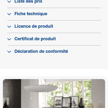
Liste des prix
Fiche technique
Licence de produit
Certificat de produit
Déclaration de conformité