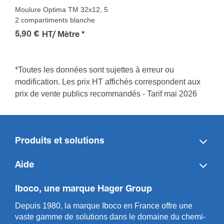
Moulure Optima TM 32x12, 5
2 compartiments blanche
5,90 €
HT/ Mètre
*
*Toutes les données sont sujettes à erreur ou
modification. Les prix HT affichés correspondent aux
prix de vente publics recommandés - Tarif mai 2026
Produits et solutions
Aide
Iboco, une marque Hager Group
Depuis 1980, la marque Iboco en France offre une
vaste gamme de solut­ions dans le domaine du chemi­