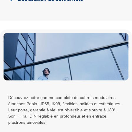
Découvrez notre gamme complète de coffrets modulaires
étanches Pablo : IP65, IK09, flexibles, solides et esthétiques.
Leur porte, garantie à vie, est réversible et s'ouvre à 180°.
Son + : rail DIN réglable en profondeur et en entraxe,
plastrons amovibles.