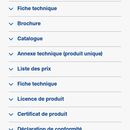
Fiche technique
Brochure
Catalogue
Annexe technique (produit unique)
Liste des prix
Fiche technique
Licence de produit
Certificat de produit
Déclaration de conformité