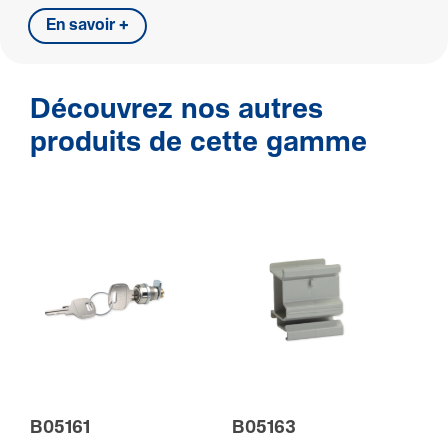
En savoir +
Découvrez nos autres
produits de cette gamme
B05161
B05163