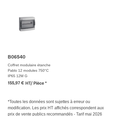
B06540
Coffret modulaire étanche
Pablo 12 modules 750°C
IP65 12M G
155,97 €
HT/ Pièce
*
*Toutes les données sont sujettes à erreur ou
modification. Les prix HT affichés correspondent aux
prix de vente publics recommandés - Tarif mai 2026