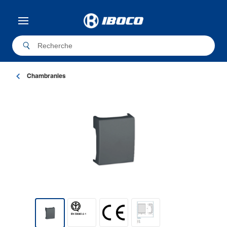
Chambranles