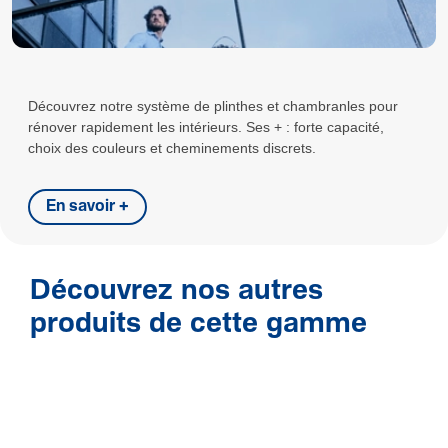
Découvrez notre système de plinthes et chambranles pour
rénover rapidement les intérieurs. Ses + : forte capacité,
choix des couleurs et cheminements discrets.
En savoir +
Découvrez nos autres
produits de cette gamme