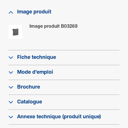
Image produit
Image produit B03268
Fiche technique
Mode d'emploi
Brochure
Catalogue
Annexe technique (produit unique)