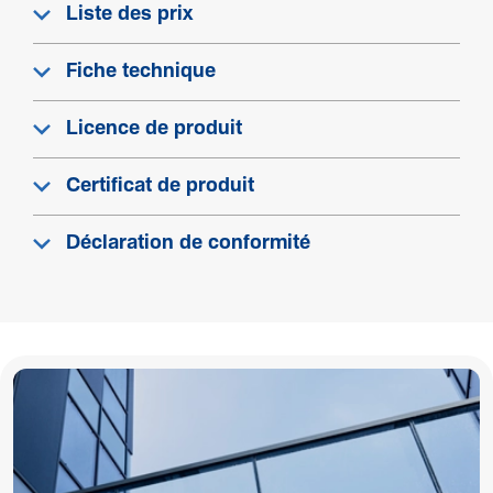
Liste des prix
Fiche technique
Licence de produit
Certificat de produit
Déclaration de conformité