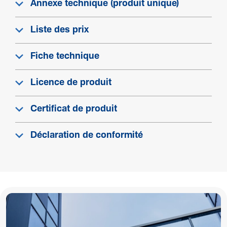
Annexe technique (produit unique)
Liste des prix
Fiche technique
Licence de produit
Certificat de produit
Déclaration de conformité