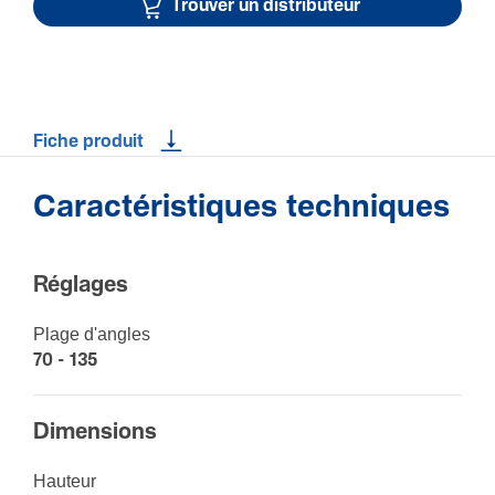
Trouver un distributeur
Fiche produit
Caractéristiques techniques
Réglages
Plage d'angles
70 - 135
Dimen­sions
Hauteur