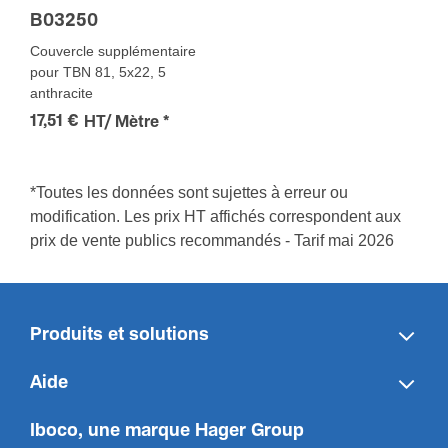
B03250
Couvercle supplémentaire
pour TBN 81, 5x22, 5
anthracite
17,51 €
HT/ Mètre
*
*Toutes les données sont sujettes à erreur ou
modification. Les prix HT affichés correspondent aux
prix de vente publics recommandés - Tarif mai 2026
Produits et solutions
Aide
Iboco, une marque Hager Group