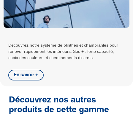
Découvrez notre système de plinthes et chambranles pour
rénover rapidement les intérieurs. Ses + : forte capacité,
choix des couleurs et cheminements discrets.
En savoir +
Découvrez nos autres
produits de cette gamme