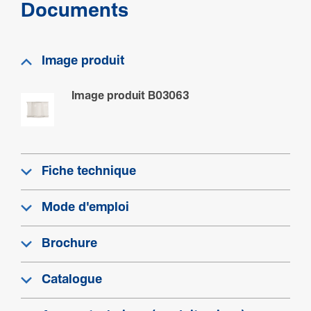
Documents
Image produit
Image produit B03063
Fiche technique
Mode d'emploi
Brochure
Catalogue