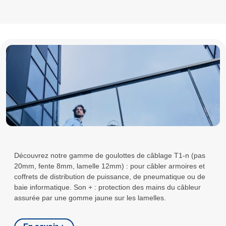
Découvrez notre gamme de goulottes de câblage T1-n (pas
20mm, fente 8mm, lamelle 12mm) : pour câbler armoires et
coffrets de distribution de puissance, de pneumatique ou de
baie informatique. Son + : protection des mains du câbleur
assurée par une gomme jaune sur les lamelles.