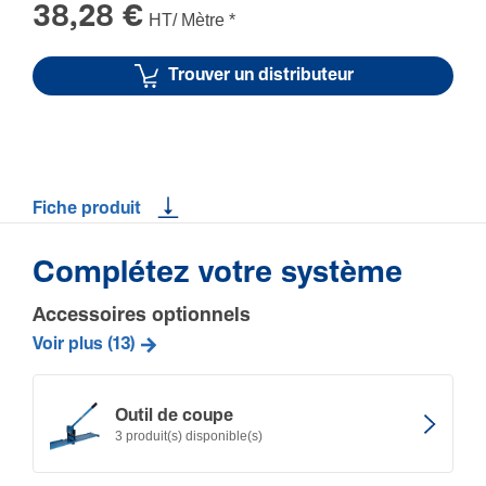
38,28 €
HT/ Mètre
*
Trouver un distributeur
Fiche produit
Complétez votre système
Accessoires optionnels
Voir plus (13)
Outil de coupe
3 produit(s) disponible(s)