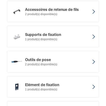
Acces­soires de retenue de fils
2 produit(s) disponible(s)
Supports de fixation
1 produit(s) disponible(s)
Outils de pose
2 produit(s) disponible(s)
Elément de fixation
1 produit(s) disponible(s)