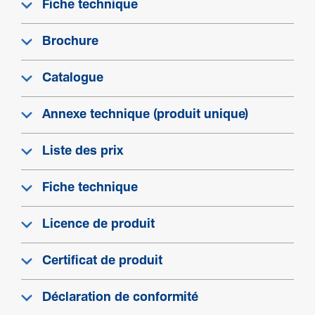
Fiche technique
Brochure
Catalogue
Annexe technique (produit unique)
Liste des prix
Fiche technique
Licence de produit
Certificat de produit
Déclaration de conformité