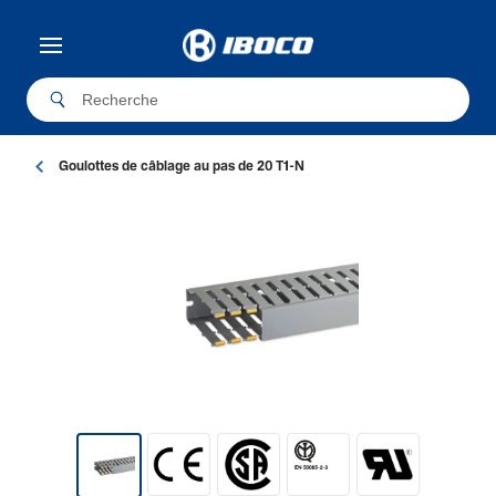
Goulottes de câblage au pas de 20 T1-N