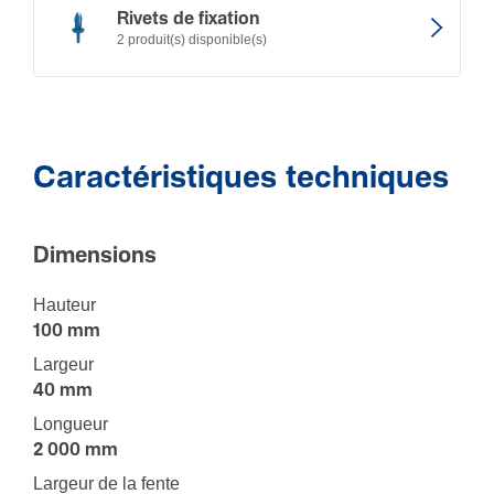
Rivets de fixation
2 produit(s) disponible(s)
Caractéristiques techniques
Dimen­sions
Hauteur
100 mm
Largeur
40 mm
Longueur
2 000 mm
Largeur de la fente