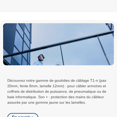
Découvrez notre gamme de goulottes de câblage T1-n (pas
20mm, fente 8mm, lamelle 12mm) : pour câbler armoires et
coffrets de distribution de puissance, de pneumatique ou de
baie informatique. Son + : protection des mains du câbleur
assurée par une gomme jaune sur les lamelles.