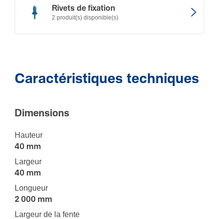
Rivets de fixation
2 produit(s) disponible(s)
Caractéristiques techniques
Dimen­sions
Hauteur
40 mm
Largeur
40 mm
Longueur
2 000 mm
Largeur de la fente