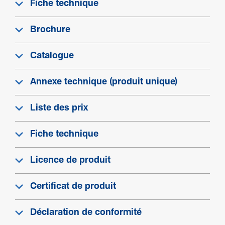
Fiche technique
Brochure
Catalogue
Annexe technique (produit unique)
Liste des prix
Fiche technique
Licence de produit
Certificat de produit
Déclaration de conformité