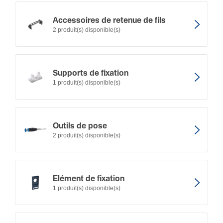
Acces­soires de retenue de fils
2 produit(s) disponible(s)
Supports de fixation
1 produit(s) disponible(s)
Outils de pose
2 produit(s) disponible(s)
Elément de fixation
1 produit(s) disponible(s)