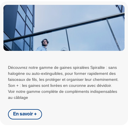
Découvrez notre gamme de gaines spiralées Spiralite : sans
halogène ou auto-extinguibles, pour former rapidement des
faisceaux de fils, les protéger et organiser leur cheminement.
Son + : les gaines sont livrées en couronne avec dévidoir.
Voir notre gamme complète de compléments indispensables
au câblage
En savoir +