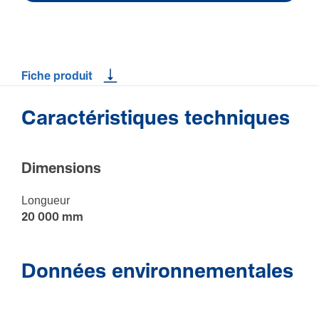
Fiche produit
Caractéristiques techniques
Dimen­sions
Longueur
20 000 mm
Données environnementales