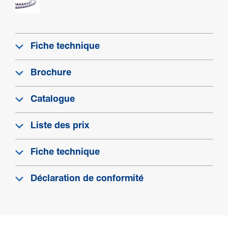
Fiche technique
Brochure
Catalogue
Liste des prix
Fiche technique
Déclaration de conformité