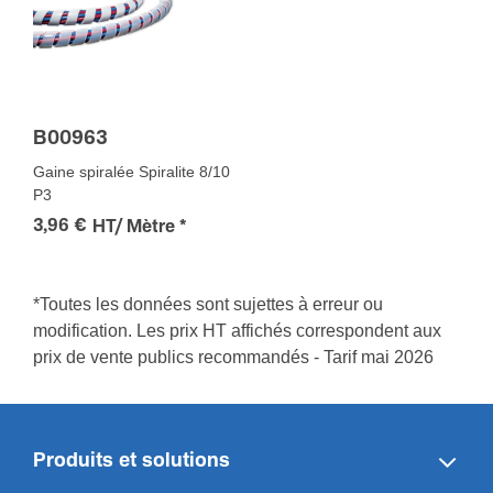
B00963
Gaine spiralée Spiralite 8/10
P3
3,96 €
HT/ Mètre
*
*Toutes les données sont sujettes à erreur ou
modification. Les prix HT affichés correspondent aux
prix de vente publics recommandés - Tarif mai 2026
Produits et solutions