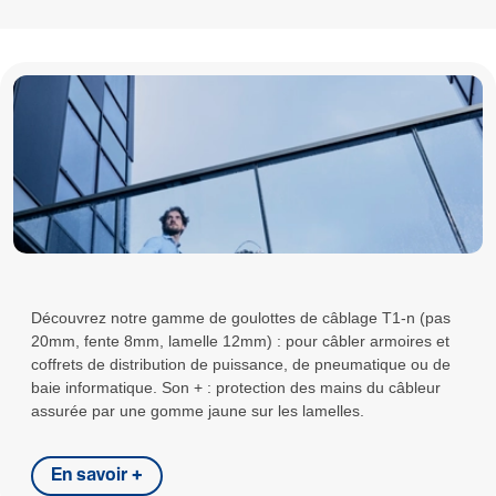
Découvrez notre gamme de goulottes de câblage T1-n (pas
20mm, fente 8mm, lamelle 12mm) : pour câbler armoires et
coffrets de distribution de puissance, de pneumatique ou de
baie informatique. Son + : protection des mains du câbleur
assurée par une gomme jaune sur les lamelles.
En savoir +