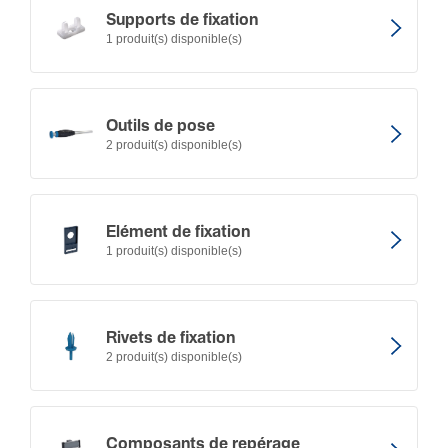
Supports de fixation
1 produit(s) disponible(s)
Outils de pose
2 produit(s) disponible(s)
Elément de fixation
1 produit(s) disponible(s)
Rivets de fixation
2 produit(s) disponible(s)
Compo­sants de repérage