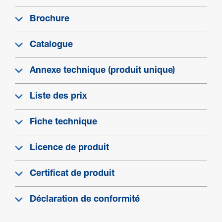
Brochure
Catalogue
Annexe technique (produit unique)
Liste des prix
Fiche technique
Licence de produit
Certificat de produit
Déclaration de conformité