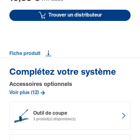
Trouver un distributeur
Fiche produit
Complétez votre système
Accessoires optionnels
Voir plus (12)
Outil de coupe
3 produit(s) disponible(s)