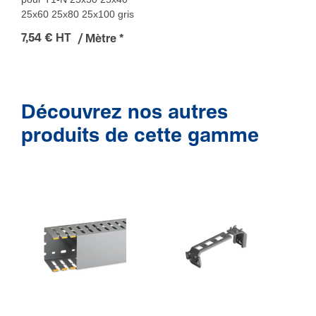
25x60 25x80 25x100 gris
7,54 € HT
/ Mètre
*
Découvrez nos autres
produits de cette gamme